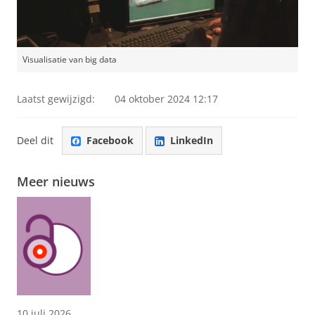
Visualisatie van big data
Laatst gewijzigd:
04 oktober 2024 12:17
Deel dit
Facebook
LinkedIn
Meer nieuws
10 juli 2026