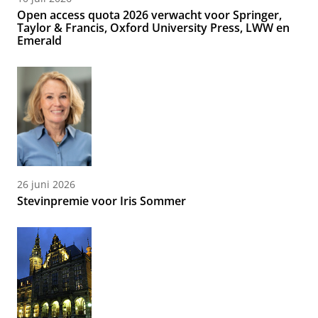
Open access quota 2026 verwacht voor Springer,
Taylor & Francis, Oxford University Press, LWW en
Emerald
26 juni 2026
Stevinpremie voor Iris Sommer