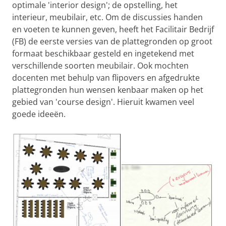
optimale 'interior design'; de opstelling, het
interieur, meubilair, etc. Om de discussies handen
en voeten te kunnen geven, heeft het Facilitair Bedrijf
(FB) de eerste versies van de plattegronden op groot
formaat beschikbaar gesteld en ingetekend met
verschillende soorten meubilair. Ook mochten
docenten met behulp van flipovers en afgedrukte
plattegronden hun wensen kenbaar maken op het
gebied van 'course design'. Hieruit kwamen veel
goede ideeën.