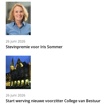
26 juni 2026
Stevinpremie voor Iris Sommer
26 juni 2026
Start werving nieuwe voorzitter College van Bestuur