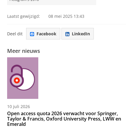
Laatst gewijzigd:
08 mei 2025 13:43
Deel dit
Facebook
LinkedIn
Meer nieuws
10 juli 2026
Open access quota 2026 verwacht voor Springer,
Taylor & Francis, Oxford University Press, LWW en
Emerald