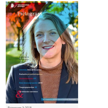
Pictogram 3-2018