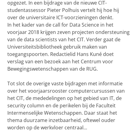
opgezet. In een bijdrage van de nieuwe CIT-
studentassessor Pieter Polhuis vertelt hij hoe hij
over de universitaire ICT-voorzieningen denkt.
In het kader van de call for Data Science in het
voorjaar 2018 krijgen zeven projecten ondersteuning
van de data scientists van het CIT. Verder gaat de
Universiteitsbibliotheek gebruik maken van
toegangspoorten. Redactielid Hans Kuné doet
verslag van een bezoek aan het Centrum voor
Bewegingswetenschappen van de RUG.
Tot slot de overige vaste bijdragen met informatie
over het voorjaarsrooster computercursussen van
het CIT, de mededelingen op het gebied van IT, de
security column en de perikelen bij de Faculteit
Intermenselijke Wetenschappen. Daar staat het
thema duurzame inzetbaarheid, oftewel ouder
worden op de werkvloer centraal...