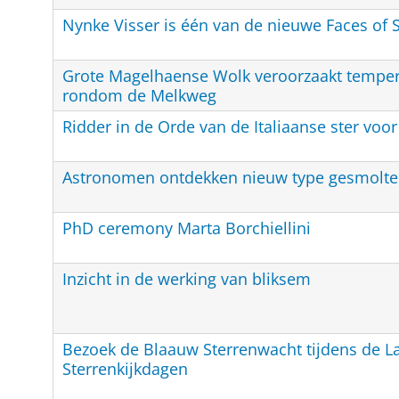
Nynke Visser is één van de nieuwe Faces of
Grote Magelhaense Wolk veroorzaakt temper
rondom de Melkweg
Ridder in de Orde van de Italiaanse ster voor
Astronomen ontdekken nieuw type gesmolte
PhD ceremony Marta Borchiellini
Inzicht in de werking van bliksem
Bezoek de Blaauw Sterrenwacht tijdens de La
Sterrenkijkdagen