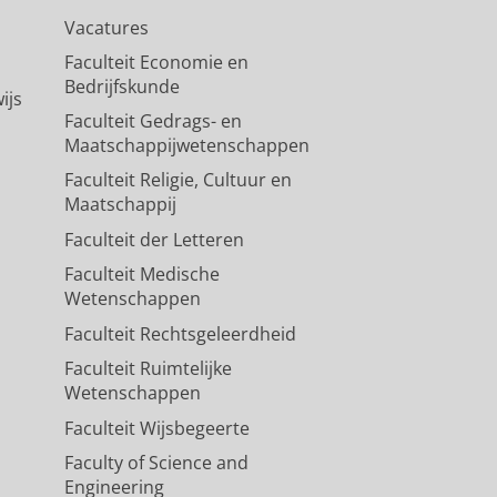
Vacatures
Faculteit Economie en
Bedrijfskunde
ijs
Faculteit Gedrags- en
Maatschappijwetenschappen
Faculteit Religie, Cultuur en
Maatschappij
Faculteit der Letteren
Faculteit Medische
Wetenschappen
Faculteit Rechtsgeleerdheid
Faculteit Ruimtelijke
Wetenschappen
Faculteit Wijsbegeerte
Faculty of Science and
Engineering