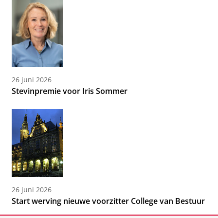
26 juni 2026
Stevinpremie voor Iris Sommer
26 juni 2026
Start werving nieuwe voorzitter College van Bestuur