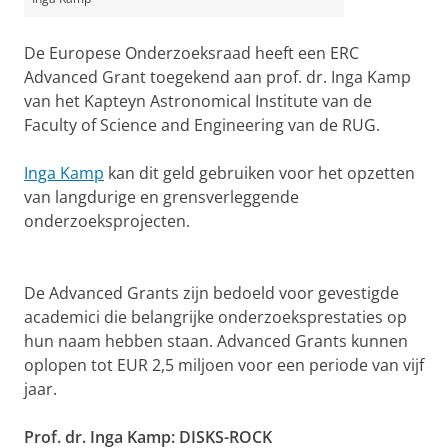
De Europese Onderzoeksraad heeft een ERC
Advanced Grant toegekend aan prof. dr. Inga Kamp
van het Kapteyn Astronomical Institute van de
Faculty of Science and Engineering van de RUG.
Inga Kamp
kan dit geld gebruiken voor het opzetten
van langdurige en grensverleggende
onderzoeksprojecten.
De Advanced Grants zijn bedoeld voor gevestigde
academici die belangrijke onderzoeksprestaties op
hun naam hebben staan. Advanced Grants kunnen
oplopen tot EUR 2,5 miljoen voor een periode van vijf
jaar.
Prof. dr. Inga Kamp: DISKS-ROCK