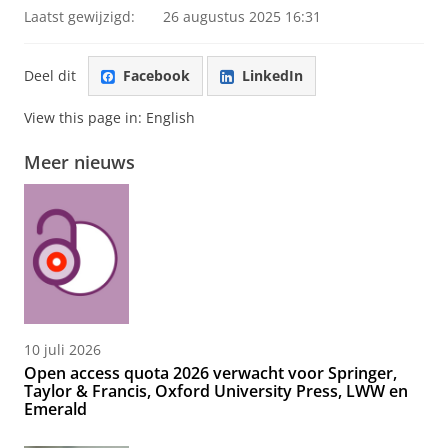
Laatst gewijzigd:
26 augustus 2025 16:31
Deel dit
Facebook
LinkedIn
View this page in:
English
Meer nieuws
10 juli 2026
Open access quota 2026 verwacht voor Springer,
Taylor & Francis, Oxford University Press, LWW en
Emerald