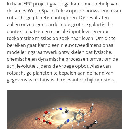
In haar ERC-project gaat Inga Kamp met behulp van
de James Webb Space Telescope de bouwstenen van
rotsachtige planeten ontcijferen. De resultaten
zullen onze eigen aarde in de grotere galactische
context plaatsen en cruciale input leveren voor
toekomstige missies op zoek naar leven. Om dit te
bereiken gaat Kamp een nieuw tweedimensionaal
modelleringsraamwerk ontwikkelen dat fysische,
chemische en dynamische processen omvat om de
schijfevolutie tijdens de vroege opbouwfase van
rotsachtige planeten te bepalen aan de hand van
gegevens van statistisch relevante schijfmonsters.