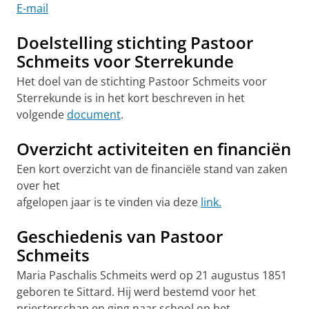
E-mail
Doelstelling
stichting Pastoor
Schmeits voor Sterrekunde
Het doel van de stichting Pastoor Schmeits voor
Sterrekunde is in het kort beschreven in het
volgende
document
.
Overzicht activiteiten en financiën
Een kort overzicht van de financiële stand van zaken
over het
afgelopen jaar is te vinden via deze
link.
Geschiedenis van Pastoor
Schmeits
Maria Paschalis Schmeits werd op 21 augustus 1851
geboren te Sittard. Hij werd bestemd voor het
priesterschap en ging naar school op het