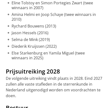
Eline Tolstoy en Simon Portegies Zwart (twee
winnaars in 2007)
Amina Helmi en Joop Schaye (twee winnaars in
2010)
Rychard Bouwens (2013)
Jason Hessels (2016)
Selma de Mink (2019)
Diederik Kruijssen (2022)
Else Starkenburg en Yamila Miguel (twee
winnaars in 2025)
Prijsuitreiking 2028
De volgende uitreiking vindt plaats in 2028. Eind 2027
zullen alle vaste stafleden in de sterrenkunde in
Nederland uitgenodigd worden om voordrachten te
doen.
Bestuur