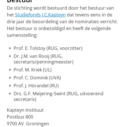
De stichting wordt bestuurd door het bestuur van
het
Studiefonds J.C.Kapteyn
dat tevens eens in de
drie jaar de beoordeling van de nominaties verricht.
Het bestuur is onbezoldigd en heeft de volgende
samenstelling:
Prof. E. Tolstoy (RUG, voorzitter)
Dr. J.M. van Rooij (RUG,
secretaris/penningmeester)
Prof. M. Kriek (UL)
Prof. C. Dominik (UVA)
Prof. J. Hörandel (RU)
Drs. G.F. Meijering-Swint (RUG, uitvoerend
secretaris)
Kapteyn Instituut
Postbus 800
9700 AV Groningen