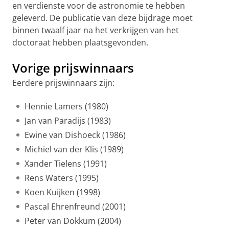
en verdienste voor de astronomie te hebben
geleverd. De publicatie van deze bijdrage moet
binnen twaalf jaar na het verkrijgen van het
doctoraat hebben plaatsgevonden.
Vorige prijswinnaars
Eerdere prijswinnaars zijn:
Hennie Lamers (1980)
Jan van Paradijs (1983)
Ewine van Dishoeck (1986)
Michiel van der Klis (1989)
Xander Tielens (1991)
Rens Waters (1995)
Koen Kuijken (1998)
Pascal Ehrenfreund (2001)
Peter van Dokkum (2004)