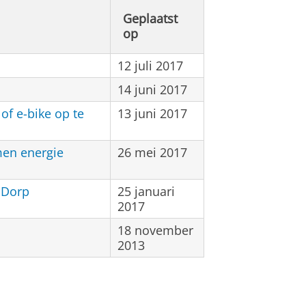
Geplaatst
op
12 juli 2017
14 juni 2017
of e-bike op te
13 juni 2017
men energie
26 mei 2017
 Dorp
25 januari
2017
18 november
2013