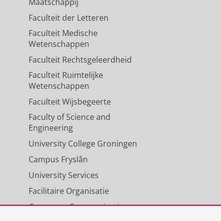
Maatschappij
Faculteit der Letteren
Faculteit Medische
Wetenschappen
Faculteit Rechtsgeleerdheid
Faculteit Ruimtelijke
Wetenschappen
Faculteit Wijsbegeerte
Faculty of Science and
Engineering
University College Groningen
Campus Fryslân
University Services
Facilitaire Organisatie
Corporate Communicatie