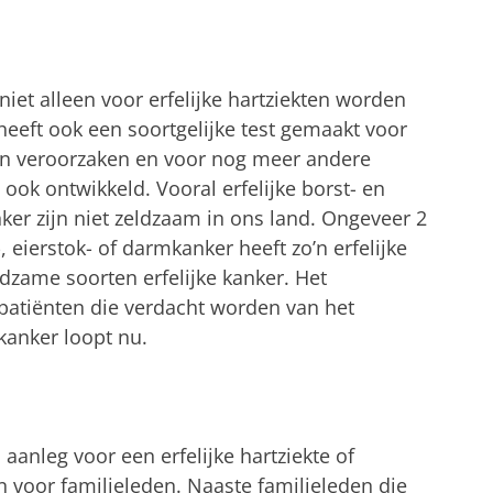
niet alleen voor erfelijke hartziekten worden
eeft ook een soortgelijke test gemaakt voor
nen veroorzaken en voor nog meer andere
 ook ontwikkeld. Vooral erfelijke borst- en
ker zijn niet zeldzaam in ons land. Ongeveer 2
 eierstok- of darmkanker heeft zo’n erfelijke
ldzame soorten erfelijke kanker. Het
patiënten die verdacht worden van het
kanker loopt nu.
aanleg voor een erfelijke hartziekte of
en voor familieleden. Naaste familieleden die