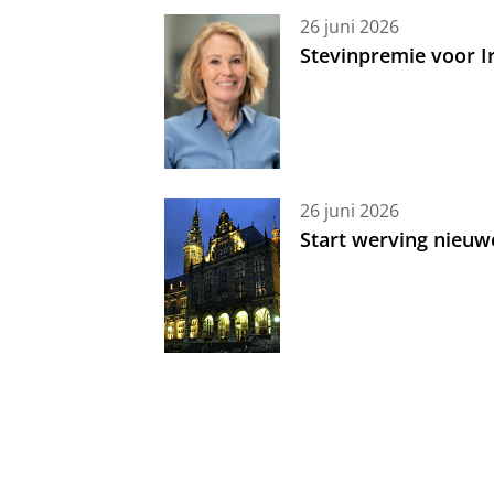
26 juni 2026
Stevinpremie voor 
26 juni 2026
Start werving nieuw