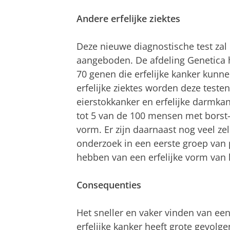
Andere erfelijke ziektes
Deze nieuwe diagnostische test zal 
aangeboden. De afdeling Genetica h
70 genen die erfelijke kanker kun
erfelijke ziektes worden deze testen
eierstokkanker en erfelijke darmkan
tot 5 van de 100 mensen met borst-,
vorm. Er zijn daarnaast nog veel ze
onderzoek in een eerste groep van 
hebben van een erfelijke vorm van 
Consequenties
Het sneller en vaker vinden van een 
erfelijke kanker heeft grote gevolg