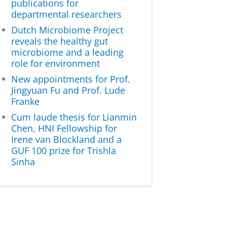
publications for
departmental researchers
Dutch Microbiome Project
reveals the healthy gut
microbiome and a leading
role for environment
New appointments for Prof.
Jingyuan Fu and Prof. Lude
Franke
Cum laude thesis for Lianmin
Chen, HNI Fellowship for
Irene van Blockland and a
GUF 100 prize for Trishla
Sinha