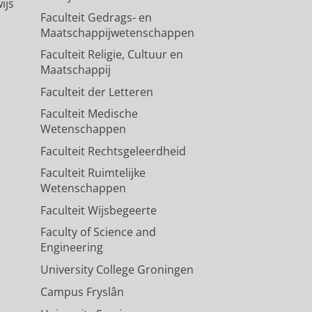
ijs
Faculteit Gedrags- en
Maatschappijwetenschappen
Faculteit Religie, Cultuur en
Maatschappij
Faculteit der Letteren
Faculteit Medische
Wetenschappen
Faculteit Rechtsgeleerdheid
Faculteit Ruimtelijke
Wetenschappen
Faculteit Wijsbegeerte
Faculty of Science and
Engineering
University College Groningen
Campus Fryslân