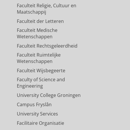
Faculteit Religie, Cultuur en
Maatschappij
Faculteit der Letteren
Faculteit Medische
Wetenschappen
Faculteit Rechtsgeleerdheid
Faculteit Ruimtelijke
Wetenschappen
Faculteit Wijsbegeerte
Faculty of Science and
Engineering
University College Groningen
Campus Fryslân
University Services
Facilitaire Organisatie