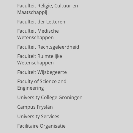
Faculteit Religie, Cultuur en
Maatschappij
Faculteit der Letteren
Faculteit Medische
Wetenschappen
Faculteit Rechtsgeleerdheid
Faculteit Ruimtelijke
Wetenschappen
Faculteit Wijsbegeerte
Faculty of Science and
Engineering
University College Groningen
Campus Fryslân
University Services
Facilitaire Organisatie