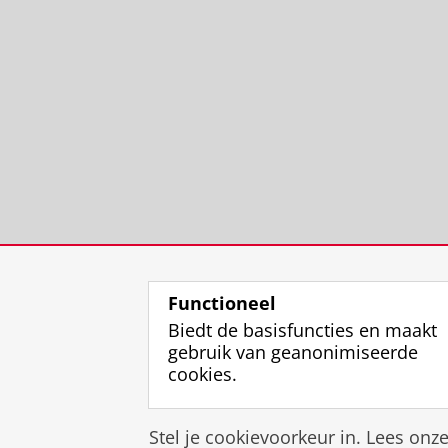
Functioneel
Biedt de basisfuncties en maakt
gebruik van geanonimiseerde
cookies.
Stel je cookievoorkeur in. Lees onz