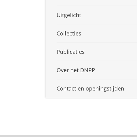
Uitgelicht
Collecties
Publicaties
Over het DNPP
Contact en openingstijden