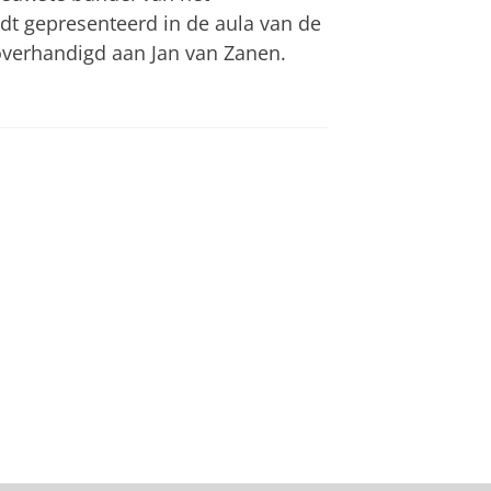
dt gepresenteerd in de aula van de
verhandigd aan Jan van Zanen.