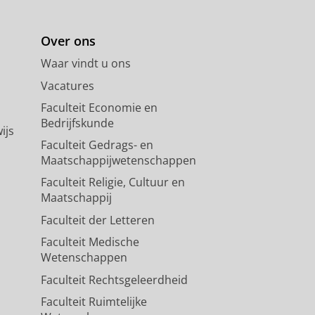
Over ons
Waar vindt u ons
Vacatures
Faculteit Economie en
Bedrijfskunde
ijs
Faculteit Gedrags- en
Maatschappijwetenschappen
Faculteit Religie, Cultuur en
Maatschappij
Faculteit der Letteren
Faculteit Medische
Wetenschappen
Faculteit Rechtsgeleerdheid
Faculteit Ruimtelijke