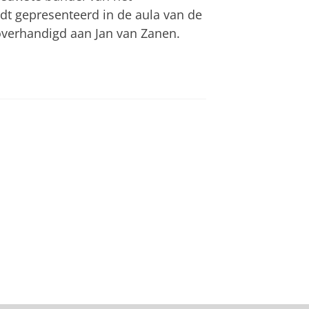
dt gepresenteerd in de aula van de
verhandigd aan Jan van Zanen.