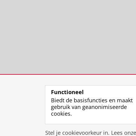
Functioneel
Biedt de basisfuncties en maakt
gebruik van geanonimiseerde
cookies.
Stel je cookievoorkeur in. Lees onz