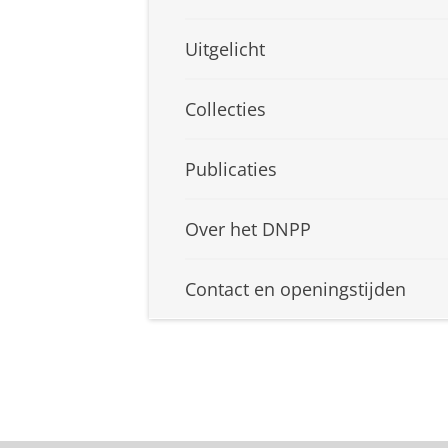
Uitgelicht
Collecties
Publicaties
Over het DNPP
Contact en openingstijden