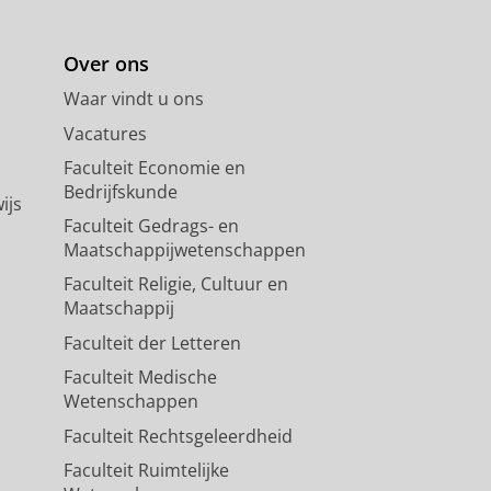
Over ons
Waar vindt u ons
Vacatures
Faculteit Economie en
Bedrijfskunde
ijs
Faculteit Gedrags- en
Maatschappijwetenschappen
Faculteit Religie, Cultuur en
Maatschappij
Faculteit der Letteren
Faculteit Medische
Wetenschappen
Faculteit Rechtsgeleerdheid
Faculteit Ruimtelijke