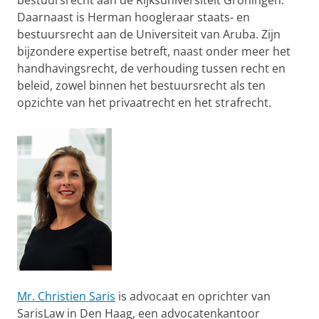
bestuursrecht aan de Rijksuniversiteit Groningen.
Daarnaast is Herman hoogleraar staats- en
bestuursrecht aan de Universiteit van Aruba. Zijn
bijzondere expertise betreft, naast onder meer het
handhavingsrecht, de verhouding tussen recht en
beleid, zowel binnen het bestuursrecht als ten
opzichte van het privaatrecht en het strafrecht.
Mr. Christien Saris
is advocaat en oprichter van
SarisLaw in Den Haag, een advocatenkantoor