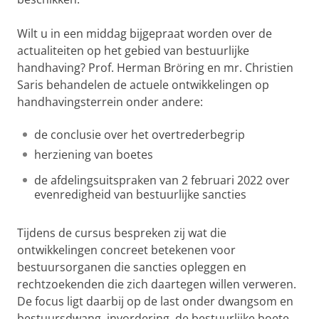
Wilt u in een middag bijgepraat worden over de
actualiteiten op het gebied van bestuurlijke
handhaving? Prof. Herman Bröring en mr. Christien
Saris behandelen de actuele ontwikkelingen op
handhavingsterrein onder andere:
de conclusie over het overtrederbegrip
herziening van boetes
de afdelingsuitspraken van 2 februari 2022 over
evenredigheid van bestuurlijke sancties
Tijdens de cursus bespreken zij wat die
ontwikkelingen concreet betekenen voor
bestuursorganen die sancties opleggen en
rechtzoekenden die zich daartegen willen verweren.
De focus ligt daarbij op de last onder dwangsom en
bestuursdwang, invordering, de bestuurlijke boete