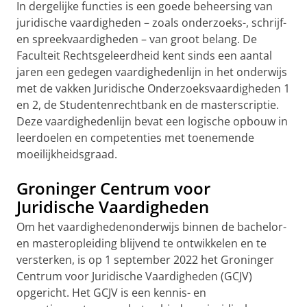
In dergelijke functies is een goede beheersing van
juridische vaardigheden – zoals onderzoeks-, schrijf-
en spreekvaardigheden – van groot belang. De
Faculteit Rechtsgeleerdheid kent sinds een aantal
jaren een gedegen vaardighedenlijn in het onderwijs
met de vakken Juridische Onderzoeksvaardigheden 1
en 2, de Studentenrechtbank en de masterscriptie.
Deze vaardighedenlijn bevat een logische opbouw in
leerdoelen en competenties met toenemende
moeilijkheidsgraad.
Groninger Centrum voor
Juridische Vaardigheden
Om het vaardighedenonderwijs binnen de bachelor-
en masteropleiding blijvend te ontwikkelen en te
versterken, is op 1 september 2022 het Groninger
Centrum voor Juridische Vaardigheden (GCJV)
opgericht. Het GCJV is een kennis- en