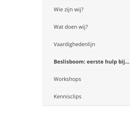
Wie zijn wij?
Wat doen wij?
Vaardighedenlijn
Beslisboom: eerste hulp bij...
Workshops
Kennisclips