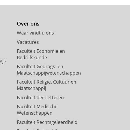
Over ons
Waar vindt u ons
Vacatures
Faculteit Economie en
Bedrijfskunde
ijs
Faculteit Gedrags- en
Maatschappijwetenschappen
Faculteit Religie, Cultuur en
Maatschappij
Faculteit der Letteren
Faculteit Medische
Wetenschappen
Faculteit Rechtsgeleerdheid