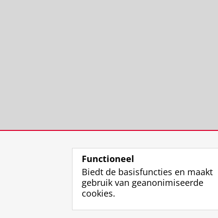
Functioneel
Biedt de basisfuncties en maakt
gebruik van geanonimiseerde
cookies.