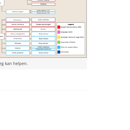
eg kan helpen.