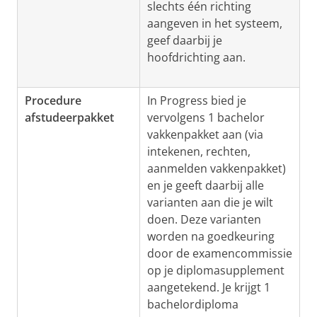
slechts één richting
aangeven in het systeem,
geef daarbij je
hoofdrichting aan.
Procedure
In Progress bied je
afstudeerpakket
vervolgens 1 bachelor
vakkenpakket aan (via
intekenen, rechten,
aanmelden vakkenpakket)
en je geeft daarbij alle
varianten aan die je wilt
doen. Deze varianten
worden na goedkeuring
door de examencommissie
op je diplomasupplement
aangetekend. Je krijgt 1
bachelordiploma