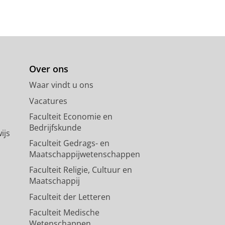
Over ons
Waar vindt u ons
Vacatures
Faculteit Economie en
Bedrijfskunde
ijs
Faculteit Gedrags- en
Maatschappijwetenschappen
Faculteit Religie, Cultuur en
Maatschappij
Faculteit der Letteren
Faculteit Medische
Wetenschappen