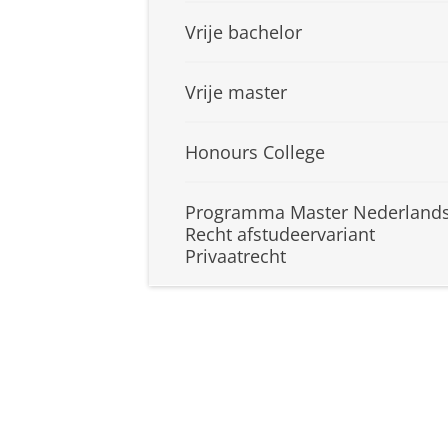
Vrije bachelor
Vrije master
Honours College
Programma Master Nederland
Recht afstudeervariant
Privaatrecht