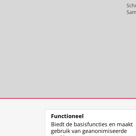
Sch
Sam
Functioneel
Biedt de basisfuncties en maakt
gebruik van geanonimiseerde