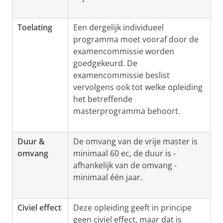
Toelating
Een dergelijk individueel
programma moet vooraf door de
examencommissie worden
goedgekeurd. De
examencommissie beslist
vervolgens ook tot welke opleiding
het betreffende
masterprogramma behoort.
Duur &
De omvang van de vrije master is
omvang
minimaal 60 ec, de duur is -
afhankelijk van de omvang -
minimaal één jaar.
Civiel effect
Deze opleiding geeft in principe
geen civiel effect, maar dat is