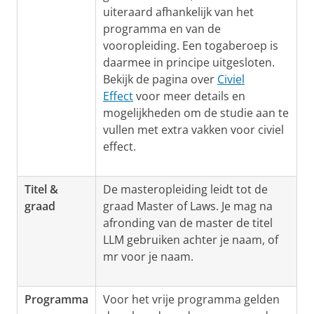
uiteraard afhankelijk van het
programma en van de
vooropleiding. Een togaberoep is
daarmee in principe uitgesloten.
Bekijk de pagina over
Civiel
Effect
voor meer details en
mogelijkheden om de studie aan te
vullen met extra vakken voor civiel
effect.
Titel &
De masteropleiding leidt tot de
graad
graad Master of Laws. Je mag na
afronding van de master de titel
LLM gebruiken achter je naam, of
mr voor je naam.
Programma
Voor het vrije programma gelden