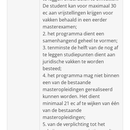
De student kan voor maximaal 30
ec aan vrijstellingen krijgen voor
vakken behaald in een eerder
masterexamen;
2. het programma dient een
samenhangend geheel te vormen;
3. tenminste de helft van de nog af
te leggen studiepunten dient aan
juridische vakken te worden
besteed;
4. het programma mag niet binnen
een van de bestaande
masteropleidingen gerealiseerd
kunnen worden. Het dient
minimaal 21 ec af te wijken van één
van de bestaande
masteropleidingen;
5. van de verplichting tot het