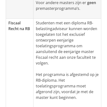
Voor andere masters zijn er
geen
premasterprogramma’s.
Fiscaal
Studenten met een diploma RB-
Recht na RB
belastingadviseur kunnen worden
toegelaten tot het exclusief
ontworpen eenjarige
toelatingsprogramma om
aansluitend de eenjarige master
Fiscaal recht aan onze faculteit te
volgen.
Het programma is afgestemd op je
RB-diploma. Het
toelatingsprogramma moet
afgerond zijn, voordat je met de
master kunt beginnen.