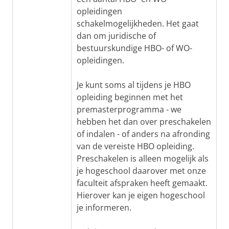
opleidingen
schakelmogelijkheden. Het gaat
dan om juridische of
bestuurskundige HBO- of WO-
opleidingen.
Je kunt soms al tijdens je HBO
opleiding beginnen met het
premasterprogramma - we
hebben het dan over preschakelen
of indalen - of anders na afronding
van de vereiste HBO opleiding.
Preschakelen is alleen mogelijk als
je hogeschool daarover met onze
faculteit afspraken heeft gemaakt.
Hierover kan je eigen hogeschool
je informeren.