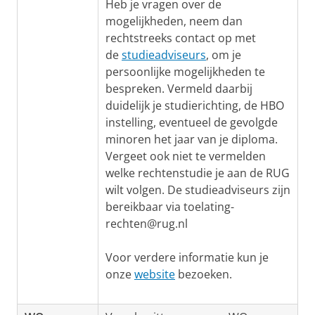
Heb je vragen over de
mogelijkheden, neem dan
rechtstreeks contact op met
de
studieadviseurs
, om je
persoonlijke mogelijkheden te
bespreken. Vermeld daarbij
duidelijk je studierichting, de HBO
instelling, eventueel de gevolgde
minoren het jaar van je diploma.
Vergeet ook niet te vermelden
welke rechtenstudie je aan de RUG
wilt volgen. De studieadviseurs zijn
bereikbaar via toelating-
rechten@rug.nl
Voor verdere informatie kun je
onze
website
bezoeken.