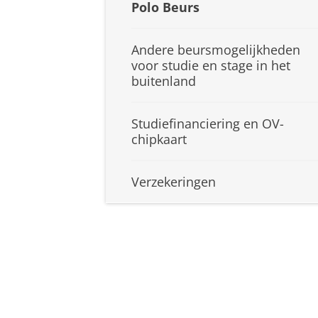
Polo Beurs
Andere beursmogelijkheden
voor studie en stage in het
buitenland
Studiefinanciering en OV-
chipkaart
Verzekeringen