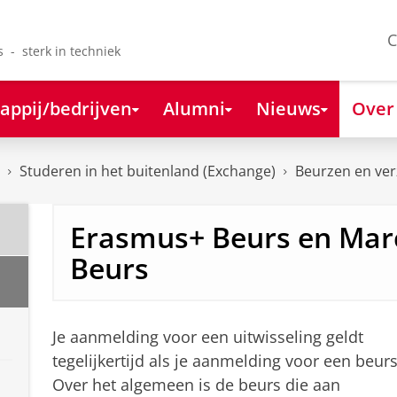
C
s - sterk in techniek
appij/bedrijven
Alumni
Nieuws
Over
Studeren in het buitenland (Exchange)
Beurzen en ver
Erasmus+ Beurs en Mar
Beurs
Je aanmelding voor een uitwisseling geldt
tegelijkertijd als je aanmelding voor een beurs
Over het algemeen is de beurs die aan