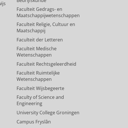
Bedrijfskunde
ijs
Faculteit Gedrags- en
Maatschappijwetenschappen
Faculteit Religie, Cultuur en
Maatschappij
Faculteit der Letteren
Faculteit Medische
Wetenschappen
Faculteit Rechtsgeleerdheid
Faculteit Ruimtelijke
Wetenschappen
Faculteit Wijsbegeerte
Faculty of Science and
Engineering
University College Groningen
Campus Fryslân