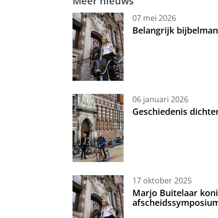
Meer nieuws
07 mei 2026
Belangrijk bijbelma
06 januari 2026
Geschiedenis dichte
17 oktober 2025
Marjo Buitelaar koni
afscheidssymposiu