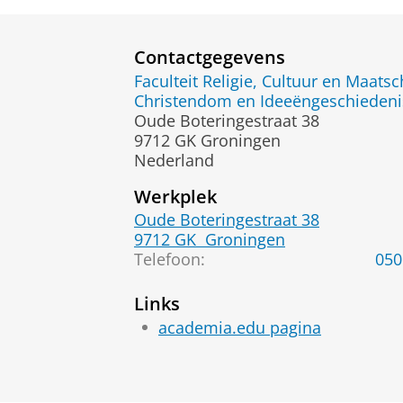
Contactgegevens
Faculteit Religie, Cultuur en Maatsc
Christendom en Ideeëngeschiedeni
Oude Boteringestraat 38
9712 GK Groningen
Nederland
Werkplek
Oude Boteringestraat 38
9712 GK
Groningen
Telefoon:
050
Links
academia.edu pagina