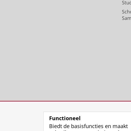
Stu
Sch
Sam
Functioneel
Biedt de basisfuncties en maakt