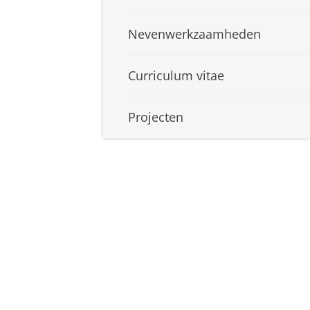
Nevenwerkzaamheden
Curriculum vitae
Projecten