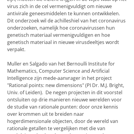
virus zich in de cel vermenigvuldigt om nieuwe
antivirale geneesmiddelen te kunnen ontwikkelen.
Dit onderzoek wil de achilleshiel van het coronavirus
onderzoeken, namelijk hoe coronavirussen hun
genetisch materiaal vermenigvuldigen en hoe
genetisch materiaal in nieuwe virusdeeltjes wordt
verpakt.
Muller en Salgado van het Bernoulli Institute for
Mathematics, Computer Science and Artificial
Intelligence zijn mede-aanvrager in het project
"Rational points: new dimensions" (PI Dr. M.J. Bright,
Univ. of Leiden). De negen projecten in dit voorstel
ontsluiten op drie manieren nieuwe werelden voor
de studie van rationale punten: door onze kennis
over krommen uit te breiden naar
hogerdimensionale objecten, door de wereld van
rationale getallen te vergelijken met die van