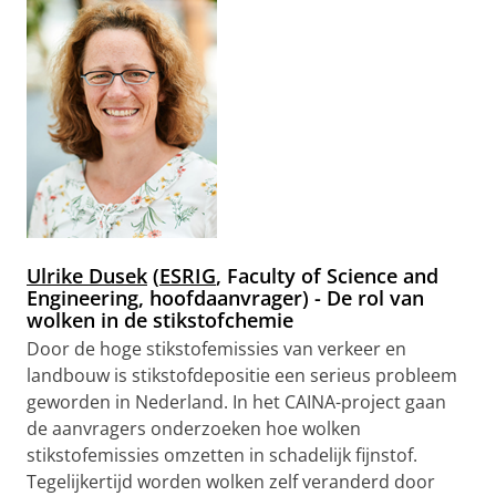
Ulrike Dusek
(
ESRIG
, Faculty of Science and
Engineering, hoofdaanvrager)
- De rol van
wolken in de stikstofchemie
Door de hoge stikstofemissies van verkeer en
landbouw is stikstofdepositie een serieus probleem
geworden in Nederland. In het CAINA-project gaan
de aanvragers onderzoeken hoe wolken
stikstofemissies omzetten in schadelijk fijnstof.
Tegelijkertijd worden wolken zelf veranderd door