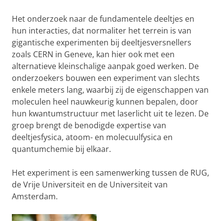
Het onderzoek naar de fundamentele deeltjes en
hun interacties, dat normaliter het terrein is van
gigantische experimenten bij deeltjesversnellers
zoals CERN in Geneve, kan hier ook met een
alternatieve kleinschalige aanpak goed werken. De
onderzoekers bouwen een experiment van slechts
enkele meters lang, waarbij zij de eigenschappen van
moleculen heel nauwkeurig kunnen bepalen, door
hun kwantumstructuur met laserlicht uit te lezen. De
groep brengt de benodigde expertise van
deeltjesfysica, atoom- en molecuulfysica en
quantumchemie bij elkaar.
Het experiment is een samenwerking tussen de RUG,
de Vrije Universiteit en de Universiteit van
Amsterdam.