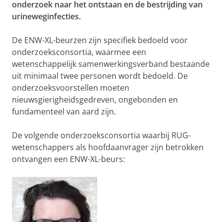
onderzoek naar het ontstaan en de bestrijding van
urineweginfecties.
De ENW-XL-beurzen zijn specifiek bedoeld voor
onderzoeksconsortia, waarmee een
wetenschappelijk samenwerkingsverband bestaande
uit minimaal twee personen wordt bedoeld. De
onderzoeksvoorstellen moeten
nieuwsgierigheidsgedreven, ongebonden en
fundamenteel van aard zijn.
De volgende onderzoeksconsortia waarbij RUG-
wetenschappers als hoofdaanvrager zijn betrokken
ontvangen een ENW-XL-beurs: