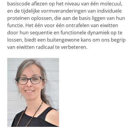
basiscode aflezen op het niveau van één molecuul,
en de tijdelijke vormveranderingen van individuele
proteïnen oplossen, die aan de basis liggen van hun
functie. Het één voor één ontrafelen van eiwitten
door hun sequentie en functionele dynamiek op te
lossen, biedt een buitengewone kans om ons begrip
van eiwitten radicaal te verbeteren.