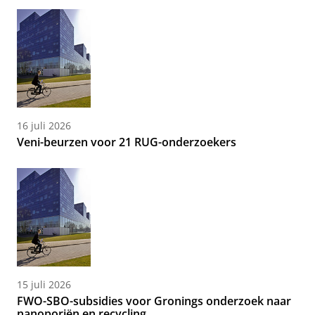
16 juli 2026
Veni-beurzen voor 21 RUG-onderzoekers
15 juli 2026
FWO-SBO-subsidies voor Gronings onderzoek naar
nanoporiën en recycling