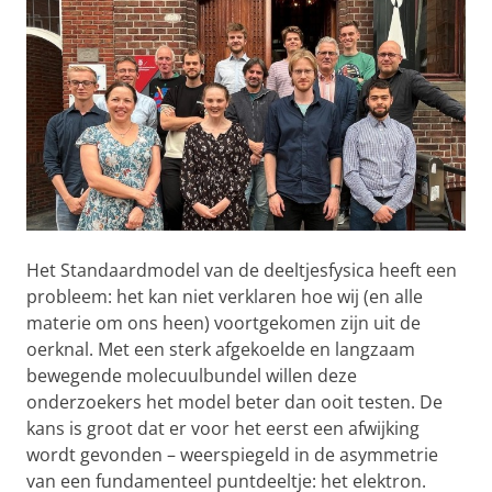
Het Standaardmodel van de deeltjesfysica heeft een
probleem: het kan niet verklaren hoe wij (en alle
materie om ons heen) voortgekomen zijn uit de
oerknal. Met een sterk afgekoelde en langzaam
bewegende molecuulbundel willen deze
onderzoekers het model beter dan ooit testen. De
kans is groot dat er voor het eerst een afwijking
wordt gevonden – weerspiegeld in de asymmetrie
van een fundamenteel puntdeeltje: het elektron.