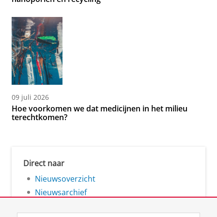
09 juli 2026
Hoe voorkomen we dat medicijnen in het milieu
terechtkomen?
Direct naar
Nieuwsoverzicht
Nieuwsarchief