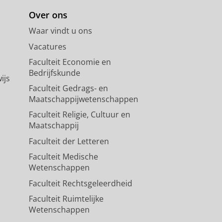
Over ons
Waar vindt u ons
Vacatures
Faculteit Economie en
Bedrijfskunde
ijs
Faculteit Gedrags- en
Maatschappijwetenschappen
Faculteit Religie, Cultuur en
Maatschappij
Faculteit der Letteren
Faculteit Medische
Wetenschappen
Faculteit Rechtsgeleerdheid
Faculteit Ruimtelijke
Wetenschappen