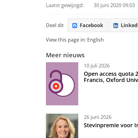
Laatst gewijzigd:
30 juni 2020 09:03
Deel dit
Facebook
Linked
View this page in:
English
Meer nieuws
10 juli 2026
Open access quota 2
Francis, Oxford Uni
26 juni 2026
Stevinpremie voor 