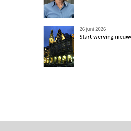
26 juni 2026
Start werving nieuw