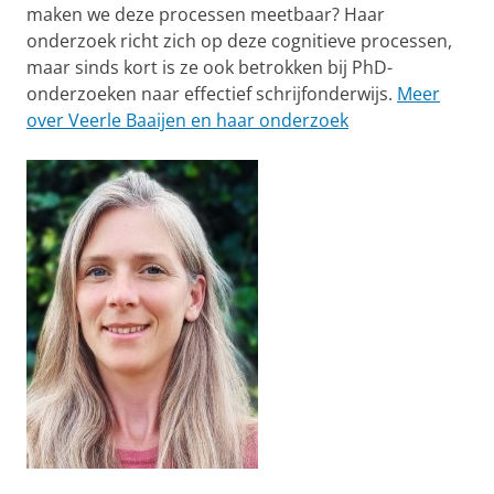
maken we deze processen meetbaar? Haar
onderzoek richt zich op deze cognitieve processen,
maar sinds kort is ze ook betrokken bij PhD-
onderzoeken naar effectief schrijfonderwijs.
Meer
over Veerle Baaijen en haar onderzoek