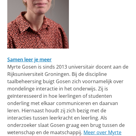
Samen leer je meer
Myrte Gosen is sinds 2013 universitair docent aan de
Rijksuniversiteit Groningen. Bij de discipline
taalbeheersing buigt Gosen zich voornamelijk over
mondelinge interactie in het onderwijs. Zij is
geïnteresseerd in hoe leerlingen of studenten
onderling met elkaar communiceren en daarvan
leren. Hiernaast houdt zij zich bezig met de
interacties tussen leerkracht en leerling. Als
onderzoeker slaat Gosen graag een brug tussen de
wetenschap en de maatschappij.
Meer over Myrte