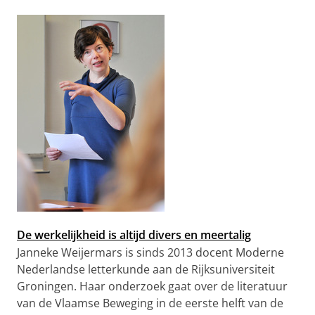
De werkelijkheid is altijd divers en meertalig
Janneke Weijermars is sinds 2013 docent Moderne
Nederlandse letterkunde aan de Rijksuniversiteit
Groningen. Haar onderzoek gaat over de literatuur
van de Vlaamse Beweging in de eerste helft van de