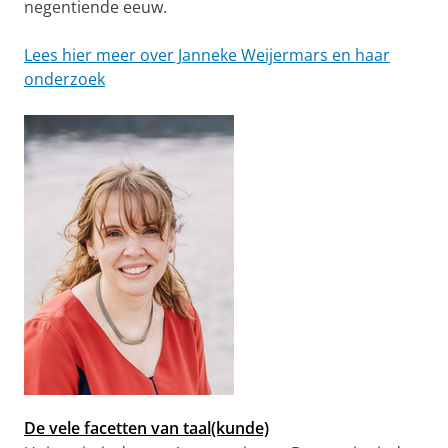
negentiende eeuw.
Lees hier meer over Janneke Weijermars en haar
onderzoek
De vele facetten van taal(kunde)