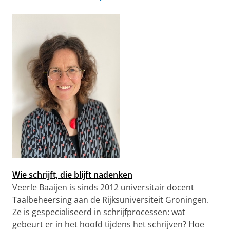
Wie schrijft, die blijft nadenken
Veerle Baaijen is sinds 2012 universitair docent
Taalbeheersing aan de Rijksuniversiteit Groningen.
Ze is gespecialiseerd in schrijfprocessen: wat
gebeurt er in het hoofd tijdens het schrijven? Hoe