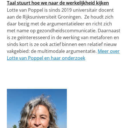
Taal stuurt hoe we naar de werkelijkheid kijken
Lotte van Poppel is sinds 2019 universitair docent
aan de Rijksuniversiteit Groningen. Ze houdt zich
daar bezig met de argumentatieleer en richt zich
met name op gezondheidscommunicatie. Daarnaast
is ze geïnteresseerd in de werking van metaforen en
sinds kort is ze ook actief binnen een relatief nieuw
vakgebied: de multimodale argumentatie.
Meer over
Lotte van Poppel en haar onderzoek