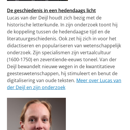
De geschiedenis in een hedendaags licht
Lucas van der Deijl houdt zich bezig met de
historische letterkunde. In zijn onderzoek toont hij
de koppeling tussen de hedendaagse tijd en de
literatuurgeschiedenis. Ook zet hij zich in voor het
didactiseren en populariseren van wetenschappelijk
onderzoek. Zijn specialismen zijn vertaalcultuur
(1600-1750) en zeventiende-eeuws toneel. Van der
Deijl bewandelt nieuwe wegen in de kwantitatieve
geesteswetenschappen, hij stimuleert en benut de
digitalisering van oude teksten.
Meer over Lucas van
der Deijl en zijn onderzoek