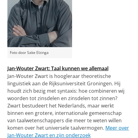
Foto door Sake Elzinga
Jan-Wouter Zwart: Taal kunnen we allemaal
Jan-Wouter Zwart is hoogleraar theoretische
linguïstiek aan de Rijksuniversiteit Groningen. Hij
houdt zich bezig met syntaxis: hoe combineren wij
woorden tot zinsdelen en zinsdelen tot zinnen?
Zwart bestudeert het Nederlands, maar werkt
binnen een grotere, internationale gemeenschap
van taalwetenschappers die meer te weten willen
komen over het universele taalvermogen.
Meer over
Jan-Wouter Zwart en zijn onderzoek