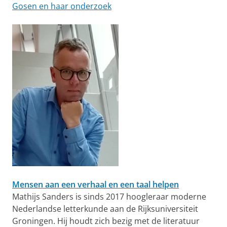
Gosen en haar onderzoek
Mensen aan een verhaal en een taal helpen
Mathijs Sanders is sinds 2017 hoogleraar moderne
Nederlandse letterkunde aan de Rijksuniversiteit
Groningen. Hij houdt zich bezig met de literatuur