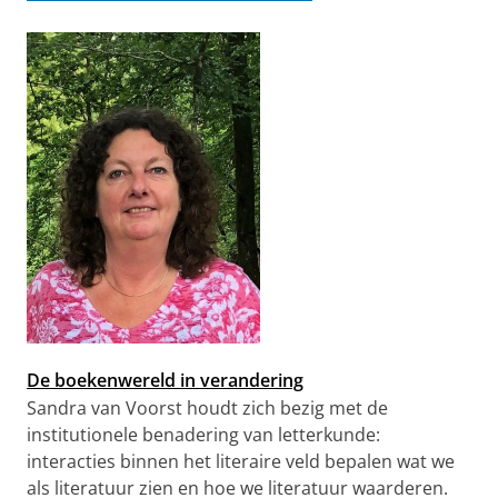
De boekenwereld in verandering
Sandra van Voorst houdt zich bezig met de
institutionele benadering van letterkunde:
interacties binnen het literaire veld bepalen wat we
als literatuur zien en hoe we literatuur waarderen.