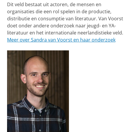
Dit veld bestaat uit actoren, de mensen en
organisaties die een rol spelen in de productie,
distributie en consumptie van literatuur. Van Voorst
doet onder andere onderzoek naar jeugd- en YA-
literatuur en het internationale neerlandistieke veld.
Meer over Sandra van Voorst en haar onderzoek