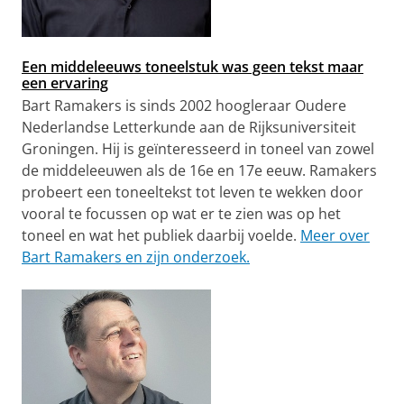
Een middeleeuws toneelstuk was geen tekst maar
een ervaring
Bart Ramakers is sinds 2002 hoogleraar Oudere
Nederlandse Letterkunde aan de Rijksuniversiteit
Groningen. Hij is geïnteresseerd in toneel van zowel
de middeleeuwen als de 16e en 17e eeuw. Ramakers
probeert een toneeltekst tot leven te wekken door
vooral te focussen op wat er te zien was op het
toneel en wat het publiek daarbij voelde.
Meer over
Bart Ramakers en zijn onderzoek.