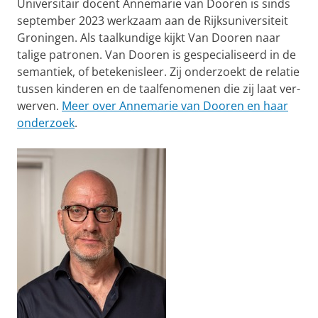
Universitair docent Annemarie van Dooren is sinds
september 2023 werkzaam aan de Rijksuniversiteit
Groningen. Als taalkundige kijkt Van Dooren naar
talige patronen. Van Dooren is gespecialiseerd in de
semantiek, of betekenisleer. Zij onderzoekt de relatie
tussen kinderen en de taalfenomenen die zij laat ver-
werven.
Meer over Annemarie van Dooren en haar
onderzoek
.