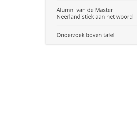
Alumni van de Master
Neerlandistiek aan het woord
Onderzoek boven tafel