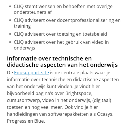
CLIQ stemt wensen en behoeften met overige
ondersteuners af
CLIQ adviseert over docentprofessionalisering en
training
CLIQ adviseert over toetsing en toetsbeleid
CLIQ adviseert over het gebruik van video in
onderwijs
Informatie over technische en
didactische aspecten van het onderwijs
De
Edusupport site
is de centrale plaats waar je
informatie over technische en didactische aspecten
van het onderwijs kunt vinden. Je vindt hier
bijvoorbeeld pagina’s over Brightspace,
cursusontwerp, video in het onderwijs, (digitaal)
toetsen en nog veel meer. Ook vind je hier
handleidingen van softwarepakketten als Ocasys,
Progress en Blue.