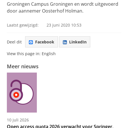
Groningen Campus Groningen en wordt uitgevoerd
door aannemer Oosterhof Holman.
Laatst gewijzigd:
23 juni 2020 10:53
Deel dit
Facebook
LinkedIn
View this page in:
English
Meer nieuws
10 juli 2026
Open access quota 2026 verwacht voor Springer,