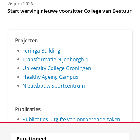
26 juni 2026
Start werving nieuwe voorzitter College van Bestuur
Projecten
Feringa Building
Transformatie Nijenborgh 4
University College Groningen
Healthy Ageing Campus
Nieuwbouw Sportcentrum
Publicaties
Publicaties uitgifte van onroerende zaken
Functioneel