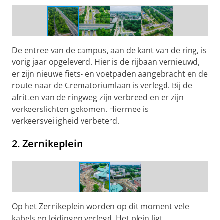
De entree van de campus, aan de kant van de ring, is
vorig jaar opgeleverd. Hier is de rijbaan vernieuwd,
er zijn nieuwe fiets- en voetpaden aangebracht en de
route naar de Crematoriumlaan is verlegd. Bij de
afritten van de ringweg zijn verbreed en er zijn
verkeerslichten gekomen. Hiermee is
verkeersveiligheid verbeterd.
2. Zernikeplein
Werkzaamheden Zernikeplein
Op het Zernikeplein worden op dit moment vele
kabels en leidingen verlegd. Het plein ligt