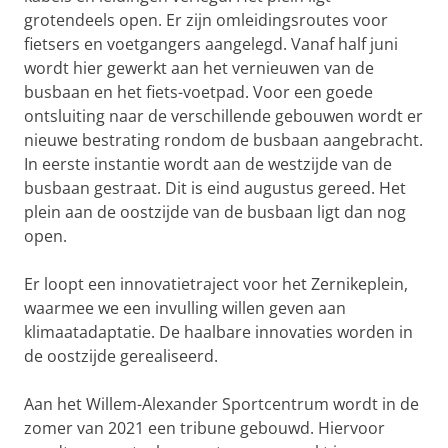
grotendeels open. Er zijn omleidingsroutes voor
fietsers en voetgangers aangelegd. Vanaf half juni
wordt hier gewerkt aan het vernieuwen van de
busbaan en het fiets-voetpad. Voor een goede
ontsluiting naar de verschillende gebouwen wordt er
nieuwe bestrating rondom de busbaan aangebracht.
In eerste instantie wordt aan de westzijde van de
busbaan gestraat. Dit is eind augustus gereed. Het
plein aan de oostzijde van de busbaan ligt dan nog
open.
Er loopt een innovatietraject voor het Zernikeplein,
waarmee we een invulling willen geven aan
klimaatadaptatie. De haalbare innovaties worden in
de oostzijde gerealiseerd.
Aan het Willem-Alexander Sportcentrum wordt in de
zomer van 2021 een tribune gebouwd. Hiervoor