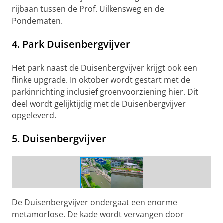
rijbaan tussen de Prof. Uilkensweg en de
Pondematen.
4. Park Duisenbergvijver
Het park naast de Duisenbergvijver krijgt ook een
flinke upgrade. In oktober wordt gestart met de
parkinrichting inclusief groenvoorziening hier. Dit
deel wordt gelijktijdig met de Duisenbergvijver
opgeleverd.
5. Duisenbergvijver
Werkzaamheden Duisenbergvijver
De Duisenbergvijver ondergaat een enorme
metamorfose. De kade wordt vervangen door