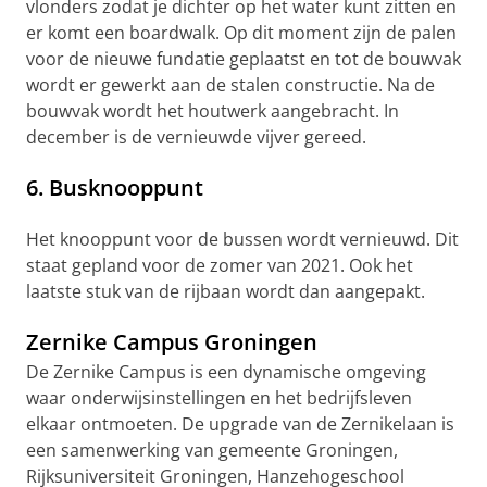
vlonders zodat je dichter op het water kunt zitten en
er komt een boardwalk. Op dit moment zijn de palen
voor de nieuwe fundatie geplaatst en tot de bouwvak
wordt er gewerkt aan de stalen constructie. Na de
bouwvak wordt het houtwerk aangebracht. In
december is de vernieuwde vijver gereed.
6. Busknooppunt
Het knooppunt voor de bussen wordt vernieuwd. Dit
staat gepland voor de zomer van 2021. Ook het
laatste stuk van de rijbaan wordt dan aangepakt.
Zernike Campus Groningen
De Zernike Campus is een dynamische omgeving
waar onderwijsinstellingen en het bedrijfsleven
elkaar ontmoeten. De upgrade van de Zernikelaan is
een samenwerking van gemeente Groningen,
Rijksuniversiteit Groningen, Hanzehogeschool