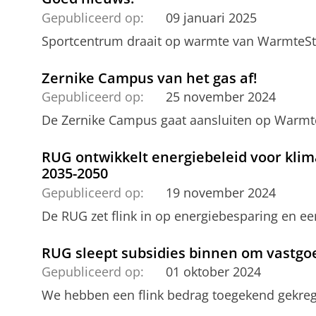
Gepubliceerd op:
09 januari 2025
Sportcentrum draait op warmte van WarmteS
Zernike Campus van het gas af!
Gepubliceerd op:
25 november 2024
De Zernike Campus gaat aansluiten op Warmt
RUG ontwikkelt energiebeleid voor klim
2035-2050
Gepubliceerd op:
19 november 2024
De RUG zet flink in op energiebesparing en ee
RUG sleept subsidies binnen om vastg
Gepubliceerd op:
01 oktober 2024
We hebben een flink bedrag toegekend gekre