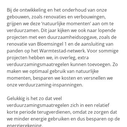
Bij de ontwikkeling en het onderhoud van onze
gebouwen, zoals renovaties en verbouwingen,
grijpen we deze ‘natuurlijke momenten’ aan om te
verduurzamen. Dit jaar kijken we ook naar lopende
projecten met een duurzaamheidsopgave, zoals de
renovatie van Bloemsingel 1 en de aansluiting van
panden op het Warmtestad-netwerk. Voor sommige
projecten hebben we, in overleg, extra
verduurzamingsmaatregelen kunnen toevoegen. Zo
maken we optimaal gebruik van natuurlijke
momenten, besparen we kosten en versnellen we
onze verduurzaming-inspanningen.
Gelukkig is het zo dat veel
verduurzamingsmaatregelen zich in een relatief
korte periode terugverdienen, omdat ze zorgen dat
we minder energie gebruiken en dus besparen op de
energierekening.