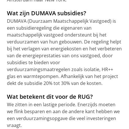
Wat zijn DUMAVA subsidies?
DUMAVA (Duurzaam Maatschappelijk Vastgoed) is
een subsidieregeling die eigenaren van
maatschappelijk vastgoed ondersteunt bij het
verduurzamen van hun gebouwen. De regeling helpt
bij het verlagen van energiekosten en het verbeteren
van de energieprestaties van ons vastgoed, door
subsidies te bieden voor
verduurzamingsmaatregelen zoals isolatie, HR++
glas en warmtepompen. Afhankelijk van het project
dekt de subsidie 20% tot 30% van de kosten.
Wat betekent dit voor de RUG?
We zitten in een lastige periode. Enerzijds moeten
we flink besparen en aan de andere kant hebben we
een verduurzamingsopgave die veel investeringen
vraagt.