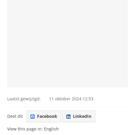
Laatst gewijzigd:
11 oktober 2024 12:53
Deel dit
Facebook
LinkedIn
View this page in:
English