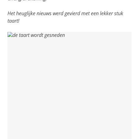
Het heuglijke nieuws werd gevierd met een lekker stuk
taart!