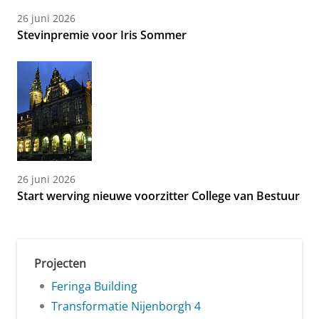
26 juni 2026
Stevinpremie voor Iris Sommer
26 juni 2026
Start werving nieuwe voorzitter College van Bestuur
Projecten
Feringa Building
Transformatie Nijenborgh 4