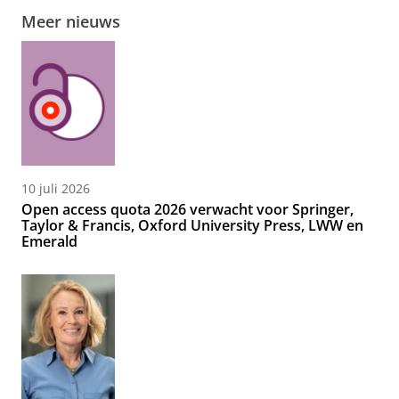
Meer nieuws
10 juli 2026
Open access quota 2026 verwacht voor Springer,
Taylor & Francis, Oxford University Press, LWW en
Emerald