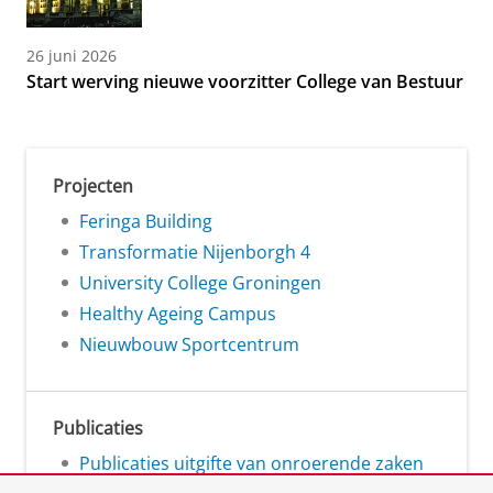
26 juni 2026
Start werving nieuwe voorzitter College van Bestuur
Projecten
Feringa Building
Transformatie Nijenborgh 4
University College Groningen
Healthy Ageing Campus
Nieuwbouw Sportcentrum
Publicaties
Publicaties uitgifte van onroerende zaken