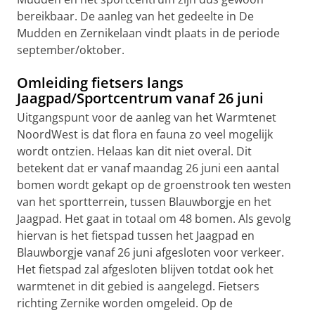
bereikbaar. De aanleg van het gedeelte in De
Mudden en Zernikelaan vindt plaats in de periode
september/oktober.
Omleiding fietsers langs
Jaagpad/Sportcentrum vanaf 26 juni
Uitgangspunt voor de aanleg van het Warmtenet
NoordWest is dat flora en fauna zo veel mogelijk
wordt ontzien. Helaas kan dit niet overal. Dit
betekent dat er vanaf maandag 26 juni een aantal
bomen wordt gekapt op de groenstrook ten westen
van het sportterrein, tussen Blauwborgje en het
Jaagpad. Het gaat in totaal om 48 bomen. Als gevolg
hiervan is het fietspad tussen het Jaagpad en
Blauwborgje vanaf 26 juni afgesloten voor verkeer.
Het fietspad zal afgesloten blijven totdat ook het
warmtenet in dit gebied is aangelegd. Fietsers
richting Zernike worden omgeleid. Op de