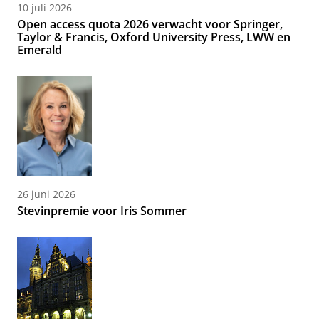
10 juli 2026
Open access quota 2026 verwacht voor Springer,
Taylor & Francis, Oxford University Press, LWW en
Emerald
26 juni 2026
Stevinpremie voor Iris Sommer