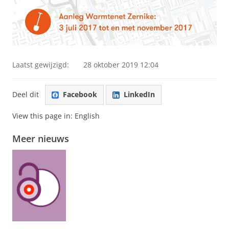
Laatst gewijzigd:
28 oktober 2019 12:04
Deel dit
Facebook
LinkedIn
View this page in:
English
Meer nieuws