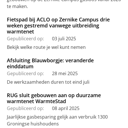
te maken.
Fietspad bij ACLO op Zernike Campus drie
weken gestremd vanwege uitbreiding
warmtenet
Gepubliceerd op:
03 juli 2025
Bekijk welke route je wel kunt nemen
Afsluiting Blauwborgje: veranderde
einddatum
Gepubliceerd op:
28 mei 2025
De werkzaamheden duren tot eind juli
RUG sluit gebouwen aan op duurzame
warmtenet WarmteStad
Gepubliceerd op:
08 april 2025
Jaarlijkse gasbesparing gelijk aan verbruik 1300
Groningse huishoudens