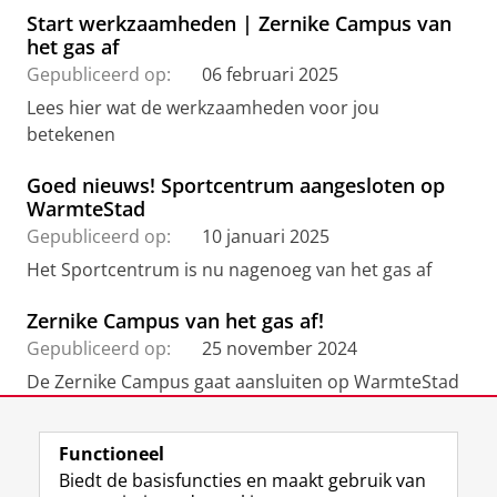
Start werkzaamheden | Zernike Campus van
het gas af
Gepubliceerd op:
06 februari 2025
Lees hier wat de werkzaamheden voor jou
betekenen
Goed nieuws! Sportcentrum aangesloten op
WarmteStad
Gepubliceerd op:
10 januari 2025
Het Sportcentrum is nu nagenoeg van het gas af
Zernike Campus van het gas af!
Gepubliceerd op:
25 november 2024
De Zernike Campus gaat aansluiten op WarmteStad
Functioneel
View this page in:
English
Biedt de basisfuncties en maakt gebruik van