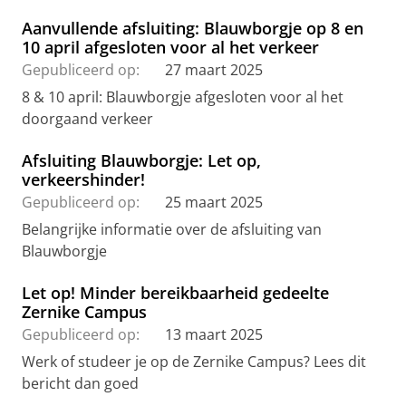
Aanvullende afsluiting: Blauwborgje op 8 en
10 april afgesloten voor al het verkeer
Gepubliceerd op:
27 maart 2025
8 & 10 april: Blauwborgje afgesloten voor al het
doorgaand verkeer
Afsluiting Blauwborgje: Let op,
verkeershinder!
Gepubliceerd op:
25 maart 2025
Belangrijke informatie over de afsluiting van
Blauwborgje
Let op! Minder bereikbaarheid gedeelte
Zernike Campus
Gepubliceerd op:
13 maart 2025
Werk of studeer je op de Zernike Campus? Lees dit
bericht dan goed