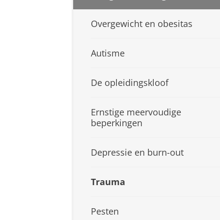
Overgewicht en obesitas
Autisme
De opleidingskloof
Ernstige meervoudige
beperkingen
Depressie en burn-out
Trauma
Pesten