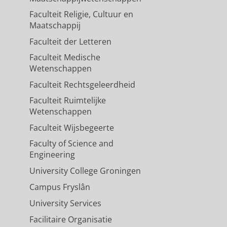
Faculteit Religie, Cultuur en
Maatschappij
Faculteit der Letteren
Faculteit Medische
Wetenschappen
Faculteit Rechtsgeleerdheid
Faculteit Ruimtelijke
Wetenschappen
Faculteit Wijsbegeerte
Faculty of Science and
Engineering
University College Groningen
Campus Fryslân
University Services
Facilitaire Organisatie