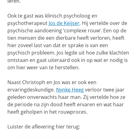
leren.
Ook te gast was klinisch psycholoog en
psychotherapeut
Jos de Keijser
. Hij vertelde over de
psychische aandoening ‘complexe rouw’. Een op de
tien mensen die een dierbare heeft verloren, heeft
hier zoveel last van dat er sprake is van een
psychisch probleem. Jos legde uit hoe zulke klachten
ontstaan en gaat uiteraard ook in op wat er nodig is
om hier weer van te herstellen.
Naast Christoph en Jos was er ook een
ervaringdeskundige.
Nynke Heeg
verloor twee jaar
geleden onverwachts haar man. Zij vertelde hoe ze
de periode na zijn dood heeft ervaren en wat haar
heeft geholpen in het rouwproces.
Luister de aflevering hier terug: