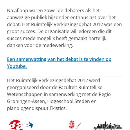
Na afloop waren zowel de debaters als het
aanwezige publiek bijzonder enthousiast over het
debat. Het Ruimtelijk Verkiezingsdebat 2012 was een
groot succes. De organisatie wil iedereen die dit
succes mede mogelijk heeft gemaakt hartelijk
danken voor de medewerking.
Een samenvatting van het debat is te vinden op
Youtube.
Het Ruimtelijk Verkiezingsdebat 2012 werd
georganiseerd door de Faculteit Ruimtelijke
Wetenschappen in samenwerking met de Regio
Groningen-Assen, Hogeschool Steden en
planologendispuut Ekistics.