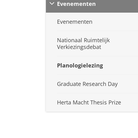
Evenementen
Evenementen
Nationaal Ruimtelijk
Verkiezingsdebat
Planologielezing
Graduate Research Day
Herta Macht Thesis Prize