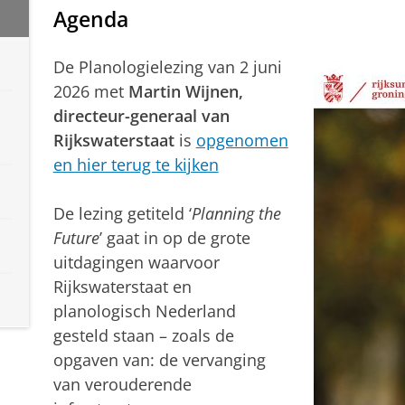
Agenda
De Planologielezing van 2 juni
2026 met
Martin Wijnen,
directeur-generaal van
Rijkswaterstaat
is
opgenomen
en hier terug te kijken
De lezing getiteld ‘
Planning the
Future
’ gaat in op de grote
uitdagingen waarvoor
Rijkswaterstaat en
planologisch Nederland
gesteld staan – zoals de
opgaven van: de vervanging
van verouderende