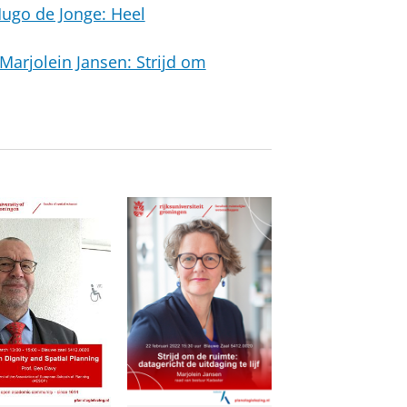
Hugo de Jonge: Heel
Marjolein Jansen: Strijd om