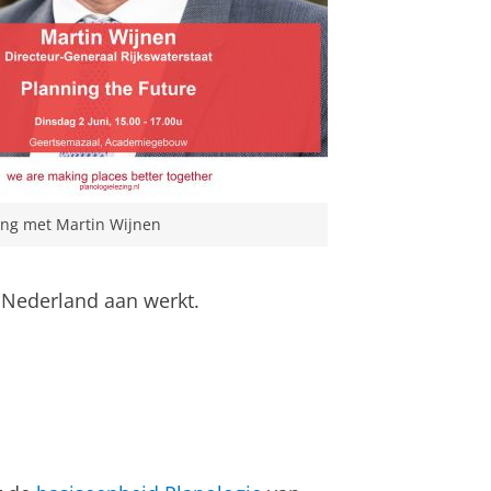
ing met Martin Wijnen
 Nederland aan werkt.