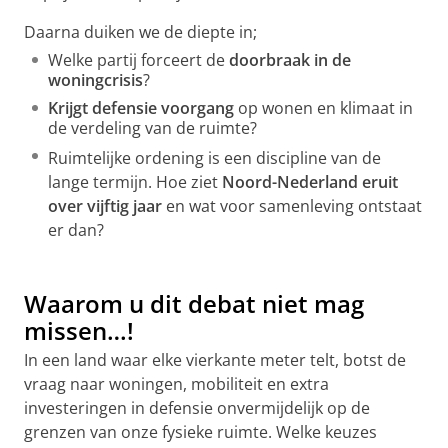
Daarna duiken we de diepte in;
Welke partij forceert de
doorbraak in de
woningcrisis
?
Krijgt defensie voorgang
op wonen en klimaat in
de verdeling van de ruimte?
Ruimtelijke ordening is een discipline van de
lange termijn. Hoe ziet
Noord-Nederland eruit
over vijftig jaar
en wat voor samenleving ontstaat
er dan?
Waarom u dit debat niet mag
missen…!
In een land waar elke vierkante meter telt, botst de
vraag naar woningen, mobiliteit en extra
investeringen in defensie onvermijdelijk op de
grenzen van onze fysieke ruimte. Welke keuzes