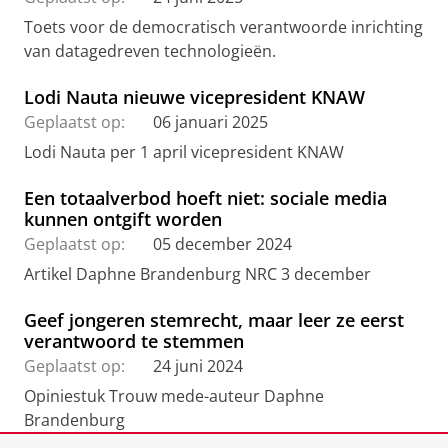
Toets voor de democratisch verantwoorde inrichting
van datagedreven technologieën.
Lodi Nauta nieuwe vicepresident KNAW
Geplaatst op:
06 januari 2025
Lodi Nauta per 1 april vicepresident KNAW
Een totaalverbod hoeft niet: sociale media
kunnen ontgift worden
Geplaatst op:
05 december 2024
Artikel Daphne Brandenburg NRC 3 december
Geef jongeren stemrecht, maar leer ze eerst
verantwoord te stemmen
Geplaatst op:
24 juni 2024
Opiniestuk Trouw mede-auteur Daphne
Brandenburg