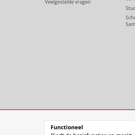
Veelgestelde vragen
Stu
Sch
Sam
Functioneel