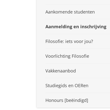
Aankomende studenten
Aanmelding en inschrijving
Filosofie: iets voor jou?
Voorlichting Filosofie
Vakkenaanbod
Studiegids en OERen
Honours [beëindigd]