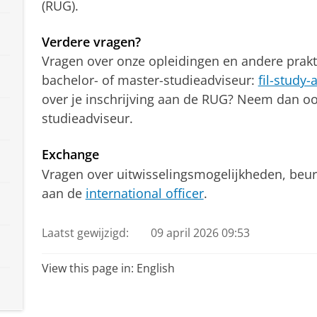
(RUG).
Verdere vragen?
Vragen over onze opleidingen en andere prakti
bachelor- of master-studieadviseur:
fil-study
over je inschrijving aan de RUG? Neem dan 
studieadviseur.
Exchange
Vragen over uitwisselingsmogelijkheden, beur
aan de
international officer
.
Laatst gewijzigd:
09 april 2026 09:53
View this page in:
English