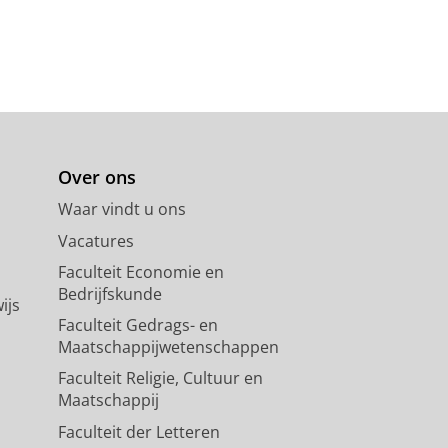
Over ons
Waar vindt u ons
Vacatures
Faculteit Economie en
Bedrijfskunde
ijs
Faculteit Gedrags- en
Maatschappijwetenschappen
Faculteit Religie, Cultuur en
Maatschappij
Faculteit der Letteren