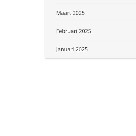
Maart 2025
Februari 2025
Januari 2025