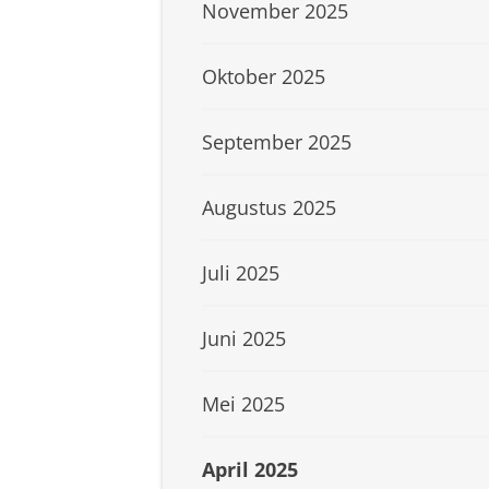
November 2025
Oktober 2025
September 2025
Augustus 2025
Juli 2025
Juni 2025
Mei 2025
April 2025