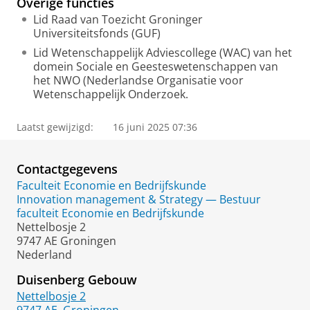
Overige functies
Lid Raad van Toezicht Groninger
Universiteitsfonds (GUF)
Lid Wetenschappelijk Adviescollege (WAC) van het
domein Sociale en Geesteswetenschappen van
het NWO (Nederlandse Organisatie voor
Wetenschappelijk Onderzoek.
Laatst gewijzigd:
16 juni 2025 07:36
Contactgegevens
Faculteit Economie en Bedrijfskunde
Innovation management & Strategy — Bestuur
faculteit Economie en Bedrijfskunde
Nettelbosje 2
9747 AE Groningen
Nederland
Duisenberg Gebouw
Nettelbosje 2