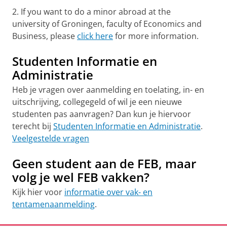
2. If you want to do a minor abroad at the
university of Groningen, faculty of Economics and
Business, please
click here
for more information.
Studenten Informatie en
Administratie
Heb je vragen over aanmelding en toelating, in- en
uitschrijving, collegegeld of wil je een nieuwe
studenten pas aanvragen? Dan kun je hiervoor
terecht bij
Studenten Informatie en Administratie
.
Veelgestelde vragen
Geen student aan de FEB, maar
volg je wel FEB vakken?
Kijk hier voor
informatie over vak- en
tentamenaanmelding
.