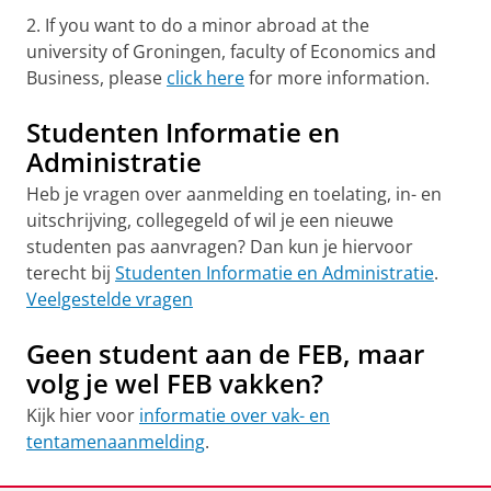
2. If you want to do a minor abroad at the
university of Groningen, faculty of Economics and
Business, please
click here
for more information.
Studenten Informatie en
Administratie
Heb je vragen over aanmelding en toelating, in- en
uitschrijving, collegegeld of wil je een nieuwe
studenten pas aanvragen? Dan kun je hiervoor
terecht bij
Studenten Informatie en Administratie
.
Veelgestelde vragen
Geen student aan de FEB, maar
volg je wel FEB vakken?
Kijk hier voor
informatie over vak- en
tentamenaanmelding
.