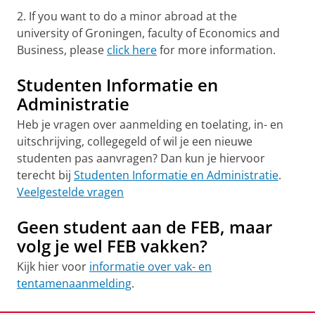
2. If you want to do a minor abroad at the
university of Groningen, faculty of Economics and
Business, please
click here
for more information.
Studenten Informatie en
Administratie
Heb je vragen over aanmelding en toelating, in- en
uitschrijving, collegegeld of wil je een nieuwe
studenten pas aanvragen? Dan kun je hiervoor
terecht bij
Studenten Informatie en Administratie
.
Veelgestelde vragen
Geen student aan de FEB, maar
volg je wel FEB vakken?
Kijk hier voor
informatie over vak- en
tentamenaanmelding
.