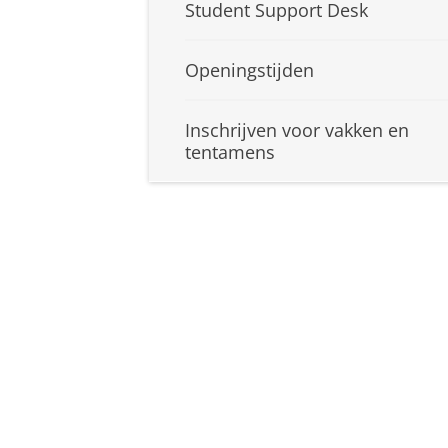
Student Support Desk
Openingstijden
Inschrijven voor vakken en
tentamens