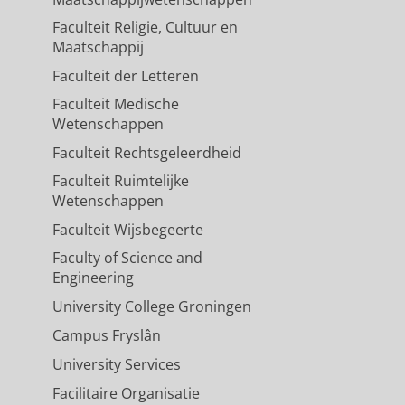
Faculteit Religie, Cultuur en
Maatschappij
Faculteit der Letteren
Faculteit Medische
Wetenschappen
Faculteit Rechtsgeleerdheid
Faculteit Ruimtelijke
Wetenschappen
Faculteit Wijsbegeerte
Faculty of Science and
Engineering
University College Groningen
Campus Fryslân
University Services
Facilitaire Organisatie