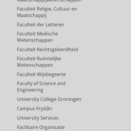
Faculteit Religie, Cultuur en
Maatschappij
Faculteit der Letteren
Faculteit Medische
Wetenschappen
Faculteit Rechtsgeleerdheid
Faculteit Ruimtelijke
Wetenschappen
Faculteit Wijsbegeerte
Faculty of Science and
Engineering
University College Groningen
Campus Fryslân
University Services
Facilitaire Organisatie