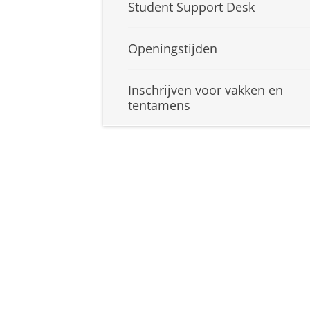
Student Support Desk
Openingstijden
Inschrijven voor vakken en
tentamens