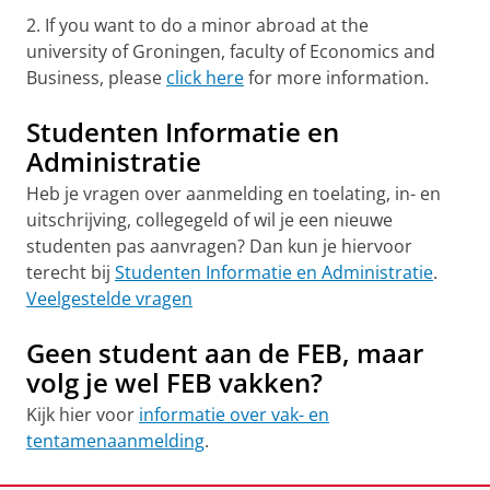
2. If you want to do a minor abroad at the
university of Groningen, faculty of Economics and
Business, please
click here
for more information.
Studenten Informatie en
Administratie
Heb je vragen over aanmelding en toelating, in- en
uitschrijving, collegegeld of wil je een nieuwe
studenten pas aanvragen? Dan kun je hiervoor
terecht bij
Studenten Informatie en Administratie
.
Veelgestelde vragen
Geen student aan de FEB, maar
volg je wel FEB vakken?
Kijk hier voor
informatie over vak- en
tentamenaanmelding
.