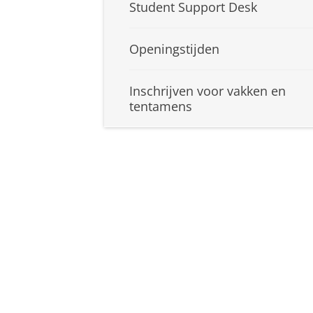
Student Support Desk
Openingstijden
Inschrijven voor vakken en
tentamens