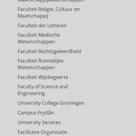
Faculteit Religie, Cultuur en
Maatschappij
Faculteit der Letteren
Faculteit Medische
Wetenschappen
Faculteit Rechtsgeleerdheid
Faculteit Ruimtelijke
Wetenschappen
Faculteit Wijsbegeerte
Faculty of Science and
Engineering
University College Groningen
Campus Fryslân
University Services
Facilitaire Organisatie