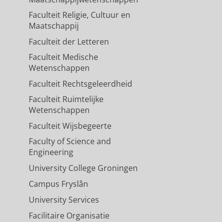
Faculteit Religie, Cultuur en
Maatschappij
Faculteit der Letteren
Faculteit Medische
Wetenschappen
Faculteit Rechtsgeleerdheid
Faculteit Ruimtelijke
Wetenschappen
Faculteit Wijsbegeerte
Faculty of Science and
Engineering
University College Groningen
Campus Fryslân
University Services
Facilitaire Organisatie