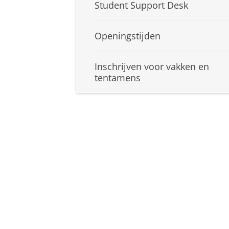
Student Support Desk
Openingstijden
Inschrijven voor vakken en
tentamens